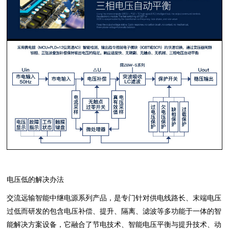
电压低的解决办法
交流远输智能中继电源系列产品，是专门针对供电线路长、末端电压
过低而研发的包含电压补偿、提升、隔离、滤波等多功能于一体的智
能解决方案设备，它融合了节电技术、智能电压平衡与提升技术、动