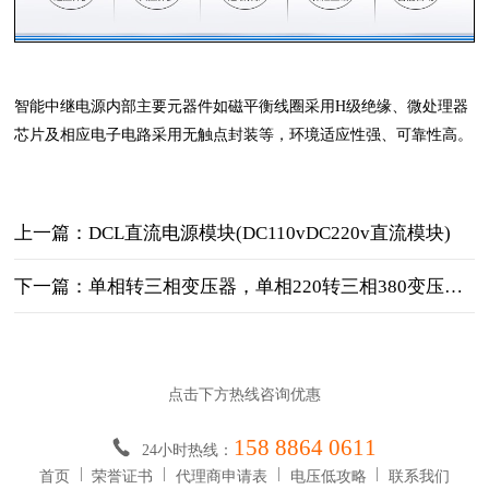
智能中继电源内部主要元器件如磁平衡线圈采用H级绝缘、微处理器
芯片及相应电子电路采用无触点封装等，环境适应性强、可靠性高。
上一篇：DCL直流电源模块(DC110vDC220v直流模块)
下一篇：单相转三相变压器，单相220转三相380变压器（厂家上新）
点击下方热线咨询优惠
158 8864 0611
24小时热线：
首页
荣誉证书
代理商申请表
电压低攻略
联系我们