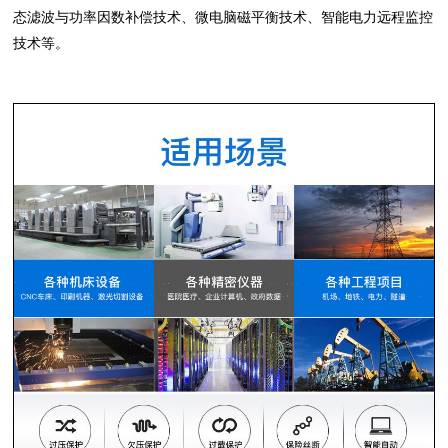
态滤波与功率因数补偿技术、微电脑磁平衡技术、智能电力远程监控
技术等。