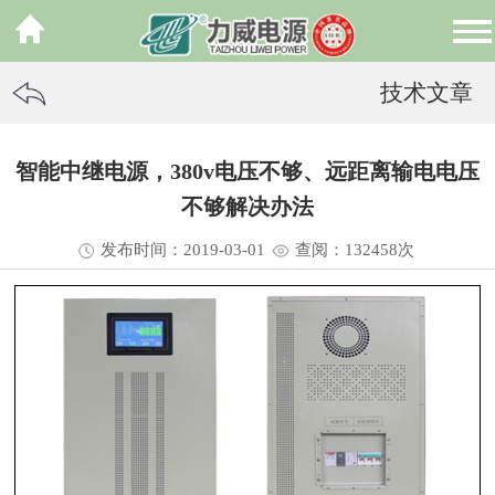
技术文章
智能中继电源，380v电压不够、远距离输电电压
不够解决办法
发布时间：2019-03-01
查阅：13
2458
次