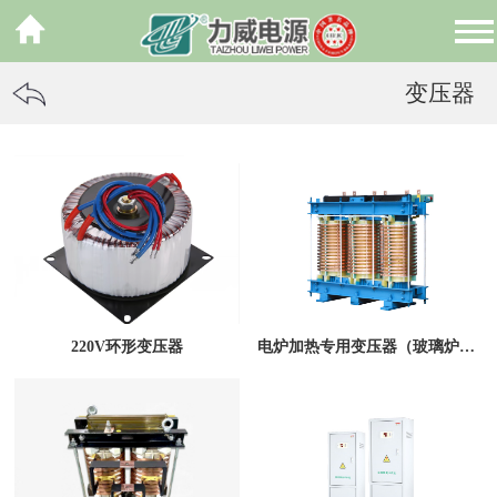
变压器
220V环形变压器
电炉加热专用变压器（玻璃炉真空炉大电流变压器）