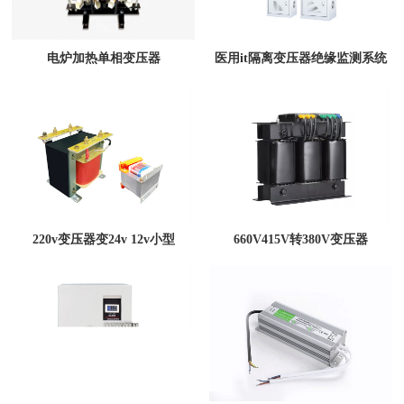
电炉加热单相变压器
医用it隔离变压器绝缘监测系统
220v变压器变24v 12v小型
660V415V转380V变压器