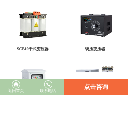
SCB10干式变压器
调压变压器
点击咨询
返回首页
联系电话
光伏隔离变压器
安全隔离变压器