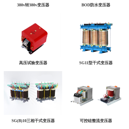
380v转380v变压器
BOD防水变压器
高压试验变压器
SG11型干式变压器
SG(B)10三相干式变压器
可控硅整流变压器