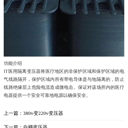
功能介绍
IT医用隔离变压器将医疗地区的非保护区域和保护区域的电
气线路隔开，保护区域内所有带电导体是与地隔离的，防止
线路绝缘层上危险电流造成微电击。保证对该场所内的医疗
电器提供一个安全可靠地电源以确保安全。
上一篇：380v变220v变压器
下一篇：自耦变压器