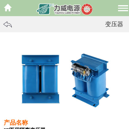
变压器
产品名称