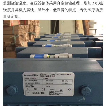
监测绕组温度。变压器整体采用真空侵漆处理．增加了机械
强度并具有抗腐蚀、温升小．低噪音的特点，专为医疗场所
量身定制。