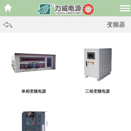
变频器
单相变频电源
三相变频电源