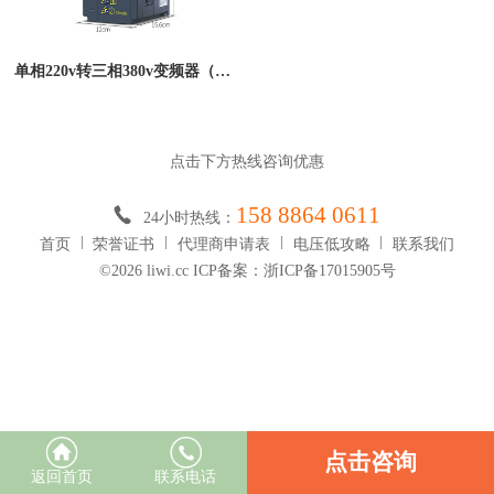
单相220v转三相380v变频器（电机变频器）
点击下方热线咨询优惠
158 8864 0611
24小时热线：
首页
荣誉证书
代理商申请表
电压低攻略
联系我们
©2026 liwi.cc ICP备案：浙ICP备17015905号
点击咨询
返回首页
联系电话