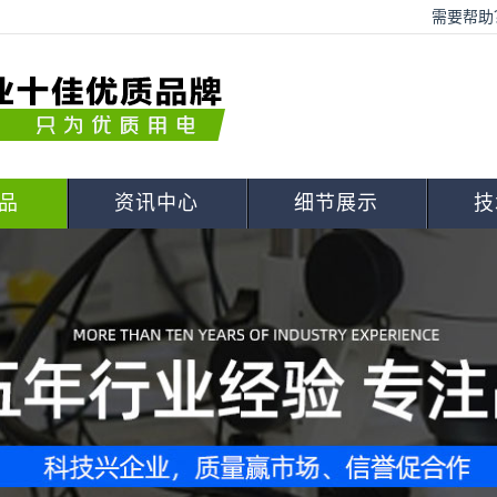
需要帮助？
品
资讯中心
细节展示
技