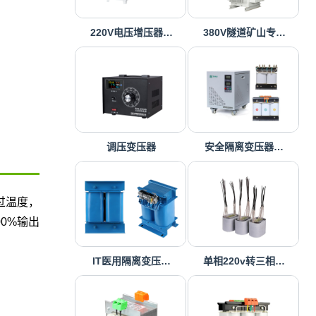
220V电压增压器…
380V隧道矿山专…
调压变压器
安全隔离变压器…
/过温度，
0%输出
IT医用隔离变压…
单相220v转三相…