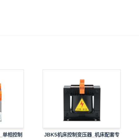
单相控制
JBK5机床控制变压器_机床配套专
单