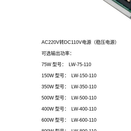
AC220V转DC110V电源（稳压电源）
可选输出功率：
75W 型号： LW-75-110
150W 型号： LW-150-110
350W 型号： LW-350-110
500W 型号： LW-500-110
400W 型号： LW-400-110
600W 型号： LW-600-110