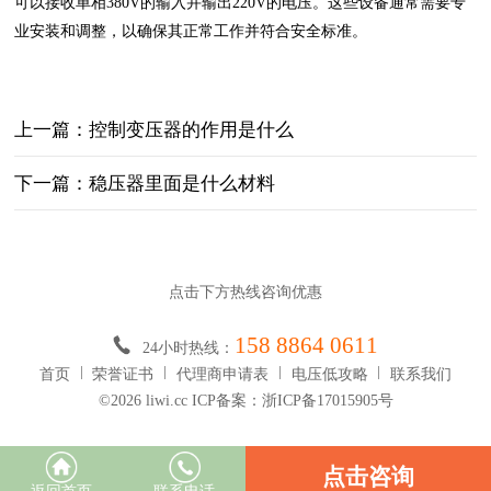
可以接收单相380V的输入并输出220V的电压。这些设备通常需要专
业安装和调整，以确保其正常工作并符合安全标准。
上一篇：控制变压器的作用是什么
下一篇：稳压器里面是什么材料
点击下方热线咨询优惠
158 8864 0611
24小时热线：
首页
荣誉证书
代理商申请表
电压低攻略
联系我们
©2026 liwi.cc ICP备案：浙ICP备17015905号
点击咨询