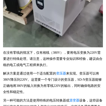
在没有零线的情况下，仅有相线（380V），要将电压变换为220V需
要进行特殊处理。请注意，这种操作需要专业知识和经验，建议由合
格的电工或电气工程师来执行。
解决方案是通过使用一个适当配置的
变压器
来实现。变压器可以将
380V降压到220V。这需要一个专门设计的变压器，SD-N变压器能够
正确地将380V的输入转换为有零线220V的输出，同时确保电路的安
全性和稳定性。
另一种可能的方法是使用特殊的电压转换器或
逆变器
设备，这些设备