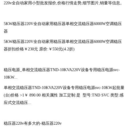
220v全自动家用小型批发报价,价格行情走势,细节图片,销量等信息。
5KW稳压器220V全自动家用稳压器单相交流稳压器6000W空调稳压
器
5KW稳压器220V全自动家用稳压器单相交流稳压器6000W空调稳压
器折扣价格￥230元 原价:￥550元(4.2折)
稳压电源_单相交流稳压器TND-10KVA220V设备专用稳压电源svc-
10KW...
单相交流稳压器TND-10KVA220V设备专用稳压电源svc-10KW起批量
(台)价格 >1￥ 890.00 相关属性 加工定制:是 型号:TND SVC 类型:感
应式交流稳压...
稳压器220v有多大的-稳压器220v