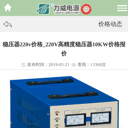
价格动态
稳压器220v价格_220V高精度稳压器10KW价格报
价
发布时间：2019-05-21
查阅：13
368
次