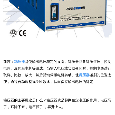
前言：
稳压器
是使输出电压稳定的设备。稳压器具备稳压恒压、控制
电路、及伺服电机等组成。当输入电压或负载变化时，控制电路进行
取样、比较、放大，然后驱动伺服电机转动。使
调压器
碳刷的位置改
变，通过自动调整线圈匝数比，从而保持输出电压的稳定。
稳压器的主要用途是什么？稳压器就是起到稳定电压的作用，电压高
了，它降下来，电压低了 ，再升上去。