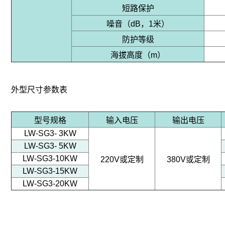
短路保护
噪音（dB，1米）
防护等级
海拔高度（m）
外型尺寸参数表
型号规格
输入电压
输出电压
LW-SG3- 3KW
LW-SG3- 5KW
LW-SG3-10KW
220V或定制
380V或定制
LW-SG3-15KW
LW-SG3-20KW