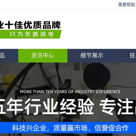
需要帮助？
品
资讯中心
细节展示
技