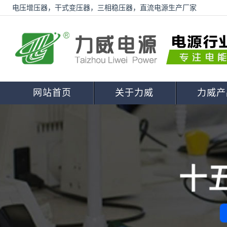
电压增压器，干式变压器，三相稳压器，直流电源生产厂家
网站首页
关于力威
力威产