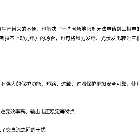
电给生产带来的不便，也解决了一些因场地限制无法申请到三相电
者拉不上动力电）的场合，也可将风力发电、光伏发电转为三
，具有强大的保护功能，短路，过载，过温保护更加安全可靠，使
小，逆变效率高、输出电压稳定等特点
免了交直流之间的干扰