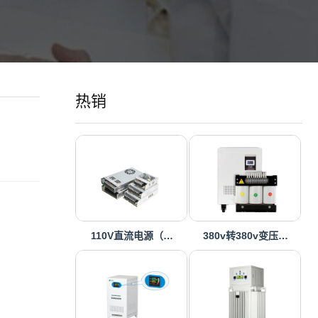
热销
110V直流电源（…
380v转380v变压…