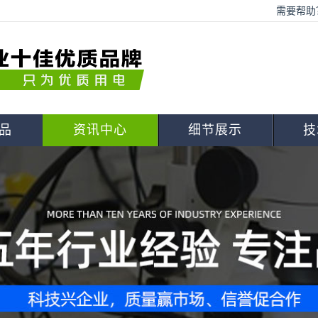
需要帮助？
品
资讯中心
细节展示
技