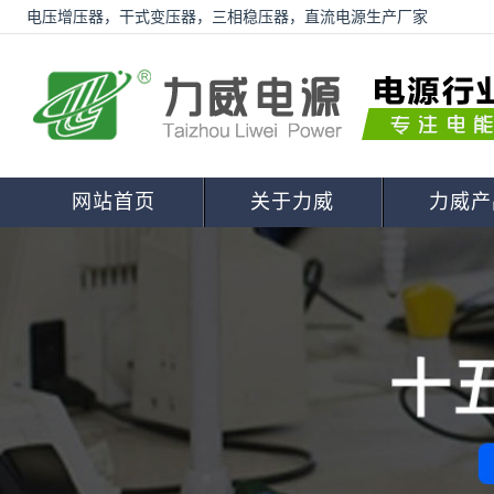
电压增压器，干式变压器，三相稳压器，直流电源生产厂家
网站首页
关于力威
力威产