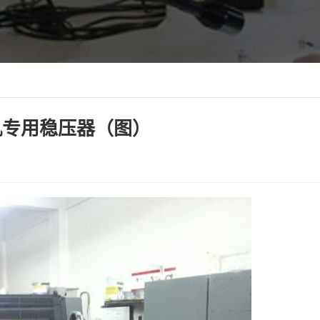
刷机专用稳压器（图）