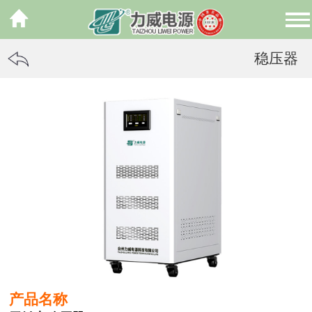
稳压器
产品名称