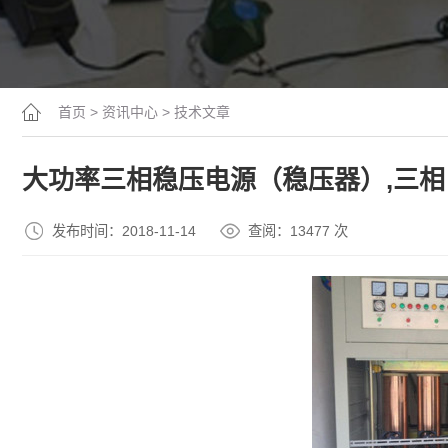
首页
>
资讯中心
>
技术文章
大功率三相稳压电源（稳压器）,三相
发布时间：2018-11-14
查阅：13
477
次