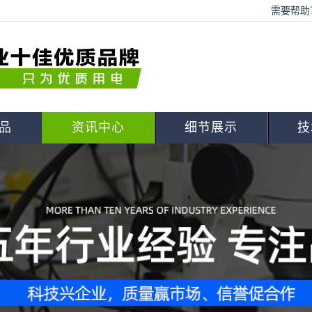
需要帮助？
品
资讯中心
细节展示
技