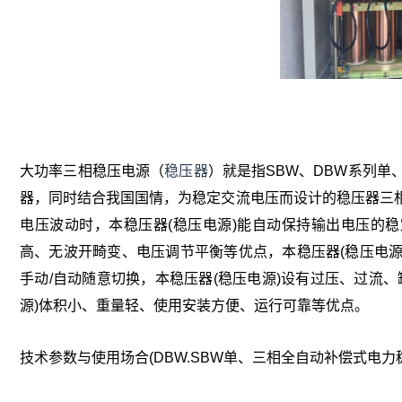
大功率三相稳压电源（
稳压器
）就是指SBW、DBW系列
器，同时结合我国国情，为稳定交流电压而设计的稳压器三
电压波动时，本稳压器(稳压电源)能自动保持输出电压的稳
高、无波开畸变、电压调节平衡等优点，本稳压器(稳压电源
手动/自动随意切换，本稳压器(稳压电源)设有过压、过流
源)体积小、重量轻、使用安装方便、运行可靠等优点。
技术参数与使用场合(DBW.SBW单、三相全自动补偿式电力