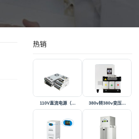
热销
110V直流电源（…
380v转380v变压…