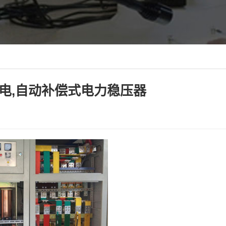
电,自动补偿式电力稳压器