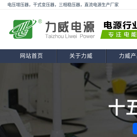
电压增压器，干式变压器，三相稳压器，直流电源生产厂家
网站首页
关于力威
力威产