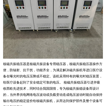
核磁共振稳压器是核磁共振设备专用稳压器，核磁共振稳压器操作方
便，防辐射、抗干扰，功能齐全，为满足解决磁共振机等进口医疗设
备在曝光时的电压压降或不稳定。该机采用特有的曝光时稳压装置，
给医疗设备起到了安全稳定可靠的电压。 核磁共振稳压器引进并吸
收西欧先进技术，同时结合我国国情，专为核磁共振稳设备而设计
的，当外界供电网络电压波动或负载变动造成电压波动时能自动保持
输出电压的稳定提价给核磁共振机，从而达到保护部件及整个设备可