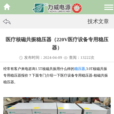
技术文章
医疗核磁共振稳压器（220V医疗设备专用稳压
器）
发布时间：2024-04-09
查阅：13
222
次
经常有客户来电咨询1.5T核磁共振用什么样的
稳压器
,3.0T核磁共振
专用稳压器报价？下面专门介绍一下医疗设备专用稳压器-核磁共振
稳压器。