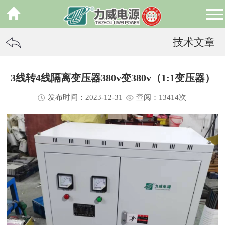
技术文章
3线转4线隔离变压器380v变380v（1:1变压器）
发布时间：2023-12-31
查阅：13
414
次