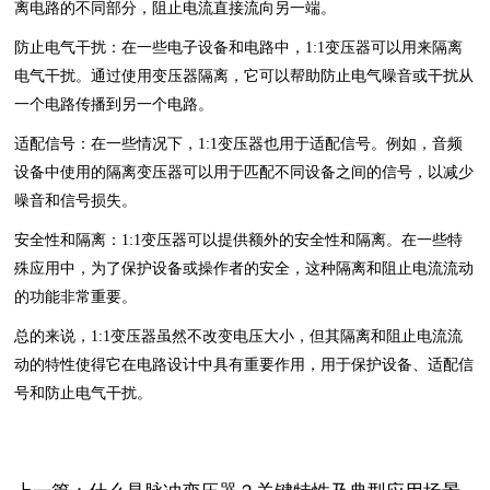
离电路的不同部分，阻止电流直接流向另一端。
防止电气干扰：在一些电子设备和电路中，1:1变压器可以用来隔离
电气干扰。通过使用变压器隔离，它可以帮助防止电气噪音或干扰从
一个电路传播到另一个电路。
适配信号：在一些情况下，1:1变压器也用于适配信号。例如，音频
设备中使用的隔离变压器可以用于匹配不同设备之间的信号，以减少
噪音和信号损失。
安全性和隔离：1:1变压器可以提供额外的安全性和隔离。在一些特
殊应用中，为了保护设备或操作者的安全，这种隔离和阻止电流流动
的功能非常重要。
总的来说，1:1变压器虽然不改变电压大小，但其隔离和阻止电流流
动的特性使得它在电路设计中具有重要作用，用于保护设备、适配信
号和防止电气干扰。