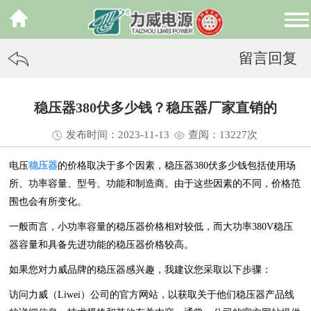
留言回复
稳压器380伏多少钱？稳压器厂家直销的
发布时间：2023-11-13
查阅：13
227
次
电压
稳压器
的价格取决于多个因素，稳压器380伏多少钱包括使用场
所、功率容量、型号、功能和制造商。由于这些因素的不同，价格范
围也会有所变化。
一般而言，小功率容量的稳压器价格相对较低，而大功率380V稳压
器容量和具备先进功能的稳压器价格较高。
如果您对力威品牌的稳压器感兴趣，我建议您采取以下步骤：
访问力威（Liwei）公司的官方网站，以获取关于他们稳压器产品线