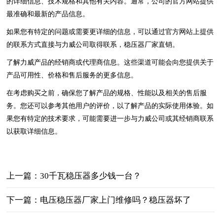
的详细信息、技术规格和其他有关内容。通常，公司的官方网站提供
最准确和最新的产品信息。
如果您有特定的问题或需要更详细的信息，可以通过官方网站上提供
的联系方式直接与力威公司取得联系，稳压器厂家直销。
了解力威产品的经销商或代理商信息。这些渠道可能会向您提供关于
产品可用性、价格和售后服务的更多信息。
在考虑购买之前，确保您了解产品的规格、性能以及相关的售后服
务。您还可以参考其他用户的评价，以了解产品的实际使用体验。如
果您有特定的技术要求，可能需要进一步与力威公司或其经销商联系
以获取详细信息。
上一篇：30千瓦稳压器多少钱一台？
下一篇：电压稳压器厂家上门维修吗？稳压器坏了