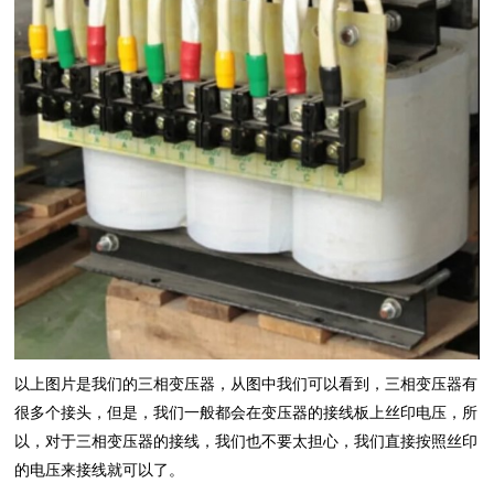
以上图片是我们的三相变压器，从图中我们可以看到，三相变压器有
很多个接头，但是，我们一般都会在变压器的接线板上丝印电压，所
以，对于三相变压器的接线，我们也不要太担心，我们直接按照丝印
的电压来接线就可以了。