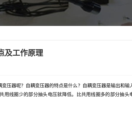
点及工作原理
耦变压器呢？自耦变压器的特点是什么？自耦变压器是输出和输
共用线圈少的部分抽头电压就降低。比共用线圈多的部分抽头