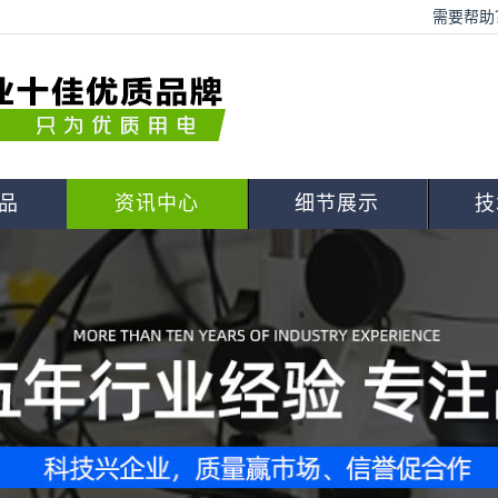
需要帮助？
品
资讯中心
细节展示
技