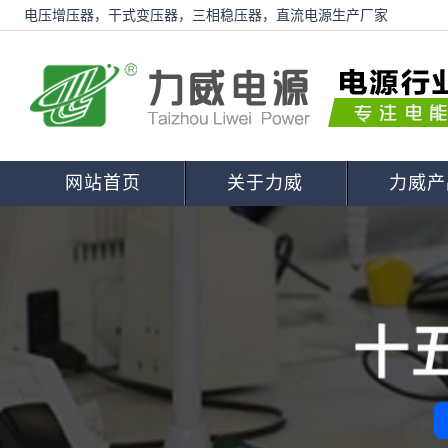
电压增压器，干式变压器，三相稳压器，直流电源生产厂家
网站首页
关于力威
力威产