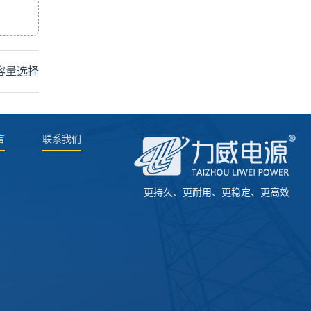
容量选择
言
联系我们
更持久、更耐用、更稳定、更高效