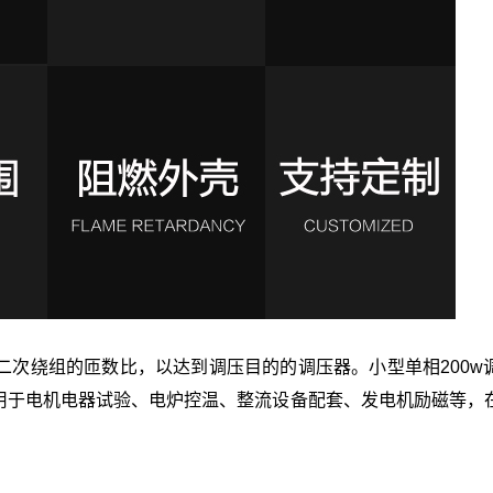
二次绕组的匝数比，以达到调压目的的调压器。小型单相200w
用于电机电器试验、电炉控温、整流设备配套、发电机励磁等，