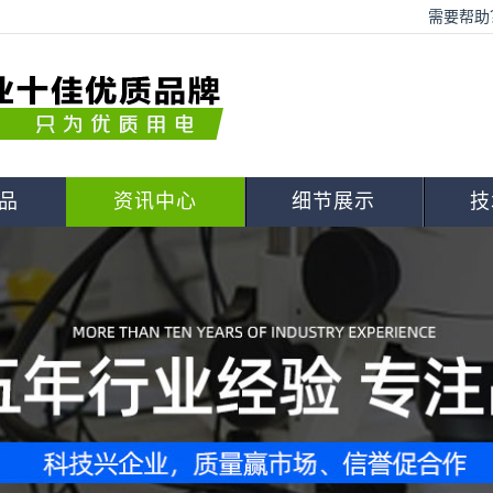
需要帮助？
品
资讯中心
细节展示
技