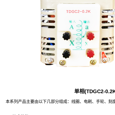
单相(TDGC2-0
本系列产品主要由以下几部分组成：线圈、电刷、手轮、刻