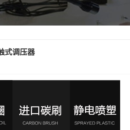
)接触式调压器