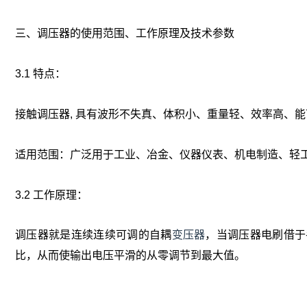
三、调压器的使用范围、工作原理及技术参数
3.1 特点：
接触调压器, 具有波形不失真、体积小、重量轻、效率高、
适用范围：广泛用于工业、冶金、仪器仪表、机电制造、轻
3.2 工作原理：
调压器就是连续连续可调的自耦
变压器
，当调压器电刷借于
比，从而使输出电压平滑的从零调节到最大值。