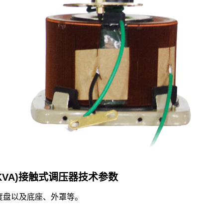
.2KVA)接触式调压器技术参数
度盘以及底座、外罩等。