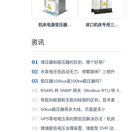
机床电源变压器…
进口机床专用三…
资讯
增压器和稳压器的区别，哪个好用？
水泵电压低启动无力、频繁跳闸？三相升…
稳压器100kva是100kw稳压器吗？
RS485 转 SNMP 网关（Modbus RTU 转 S…
有取向硅钢和无取向硅钢的区别，技术差…
50kva稳压器用多大线，负载是多少
UPS零地电压高的原因及解决办法｜机房…
微储能低电压治理装置、储能型 DVR 动…