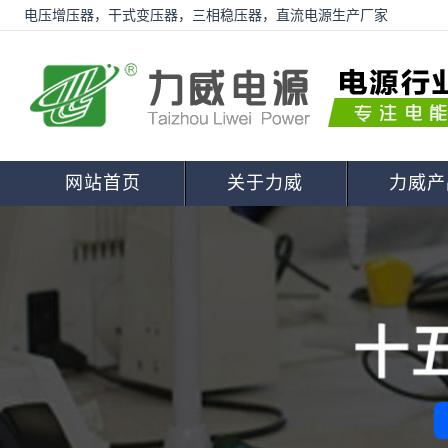
电压增压器，干式变压器，三相稳压器，直流电源生产厂家
网站首页
关于力威
力威产