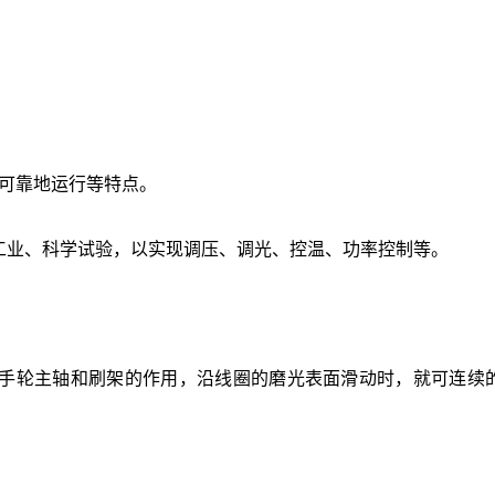
能可靠地运行等特点。
工业、科学试验，以实现调压、调光、控温、功率控制等。
手轮主轴和刷架的作用，沿线圈的磨光表面滑动时，就可连续