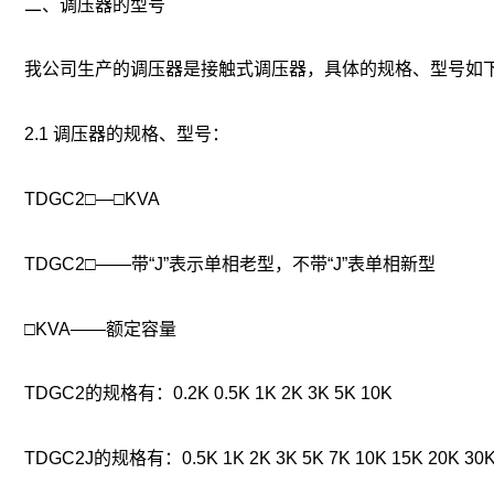
二、调压器的型号
我公司生产的调压器是接触式调压器，具体的规格、型号如
2.1 调压器的规格、型号：
TDGC2□—□KVA
TDGC2□——带“J”表示单相老型，不带“J”表单相新型
□KVA——额定容量
TDGC2的规格有：0.2K 0.5K 1K 2K 3K 5K 10K
TDGC2J的规格有：0.5K 1K 2K 3K 5K 7K 10K 15K 20K 30K