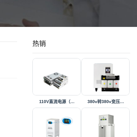
热销
110V直流电源（…
380v转380v变压…