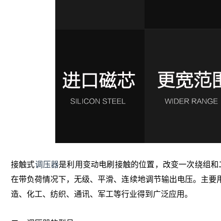
接触式
调压器
是利用变动电刷接触的位置，改变一次绕组和
在带负荷情况下，无级、平滑、连续地调节输出电压。主要
造、化工、纺织、通讯、军工等行业得到广泛应用。