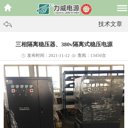
技术文章
三相隔离稳压器、380v隔离式稳压电源
发布时间：2021-11-12
查阅：13
450
次