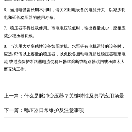
6、当用电设备长期不用时，请关闭用电设备的电源开关，以减少耗
电和延长稳压器的使用寿命。
7、稳压器不得过载使用。市电电压较低时，输出容量减少，应相应
减少稳压器负载。
8、当选用大功率感性设备如压缩机、水泵等有电机运转的设备时，
应选择3倍以上容量的稳压器，以免设备启动电流超过稳压器额定电
流 或过流保护断路器电流使稳压器丝熔断或断路器跳闸或压降太大
而无法工作。
上一篇：什么是脉冲变压器？关键特性‌及典型应用场景‌
下一篇：​稳压器日常维护及注意事项