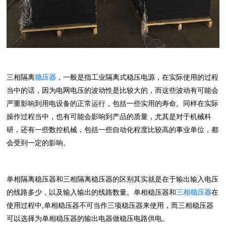
三相隔离
稳压器
，一般是指工业隔离式稳压电源，在实际使用的过程
当中的话，因为电网电压的波动性是比较大的，而这些波动有可能会
严重影响到用电设备的正常运行，包括一些实用的寿命。同样在实际
操作过程当中，也有可能会影响到产品的质量，尤其是对于机械科
研，还有一些数控机械，包括一些自动化程度比较高的事业单位，都
会受到一定的影响。
单相隔离稳压器和三相隔离稳压器的区别其实就是在于输出输入电压
的线路多少，以及输入输出的线路数量。单相稳压器和
三相稳压器
在
使用过程中,单相稳压器不可当作三项稳压器来使用，而三相稳压器
可以选择为单相稳压器的输出电器做稳压电路供电。