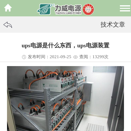
技术文章
ups电源是什么东西，ups电源装置
发布时间：2021-09-25
查阅：13
299
次