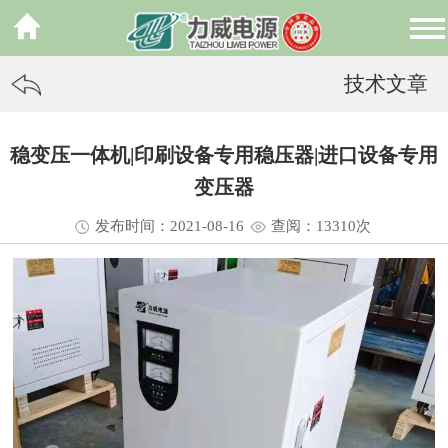
技术文章
稳变压一体机|印刷设备专用稳压器|进口设备专用
变压器
发布时间：2021-08-16
查阅：13
310
次