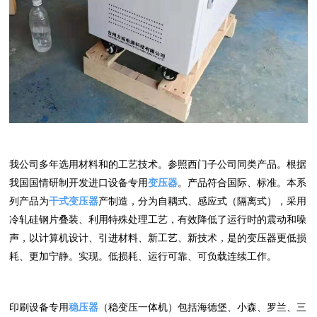
我公司多年选用材料和的工艺技术。参照西门子公司同类产品。根据
我国国情研制开发进口设备专用
变压器
。产品符合国际、标准。本系
列产品为
干式变压器
产制造，分为自耦式、感应式（隔离式），采用
冷轧硅钢片叠装、利用特殊处理工艺，有效降低了运行时的震动和噪
声，以计算机设计、引进材料、新工艺、新技术，是的变压器更低损
耗、更加宁静。实现。低损耗、运行可靠、可负载连续工作。
印刷设备专用
稳压器
（稳变压一体机）包括海德堡、小森、罗兰、三