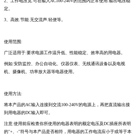
2、工作电压宽.可在输入AC100-240V的范围内正常使用.输出电压稳
定。
3、高效.节能.无交流声.轻便等。
使用范围:
广泛适用于:要求电源工作温升低、性能稳定、效率高的用电器。
例如:安防监控、办公自动化、仪器仪表、无线通讯设备以及电视
机、摄像机、功率放大器等电器使用。
使用方法:
将本产品的AC输入连接到交流100-240V的电源上，再把直流输出接
到用电器的DC输入即可。
注意:使用前应检查你所使用的电器表明的额定电压及DC插座所表明
的"+、-"符号与本产品是否相符，用电器的工作电流应小于或等于本