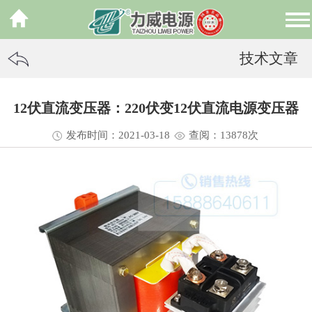
技术文章
12伏直流变压器：220伏变12伏直流电源变压器
发布时间：2021-03-18
查阅：13
878
次