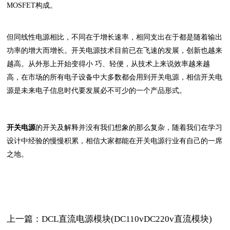
MOSFET构成。
但同线性电源相比，不同在于增长速率，相同支出在于都是随着输出
功率的增大而增长。开关电源技术目前已在飞速的发展，创新也越来
越高。从外形上开始变得小 巧、轻便，从技术上来说效率越来越
高，在市场的所有电子设备中大多数都会用到开关电源，相信开关电
源是未来电子信息时代要发展必不可少的一个产品形式。
开关电源
的开关及解释并没有我们想象的那么复杂，随着我们在学习
设计中经验的慢慢积累，相信大家都能在开关电源行业有自己的一席
之地。
上一篇：DCL直流电源模块(DC110vDC220v直流模块)