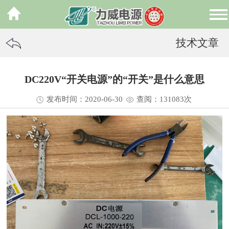
技术文章
DC220V“开关电源”的“开关”是什么意思
发布时间：2020-06-30
查阅：13
1083
次