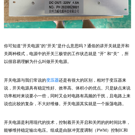
你可知道“开关电源”的“开关”是什么意思吗？通俗的讲开关就是开和
关两种模式，电源中的开关三极管的工作状态就是 “开” 和“关” ，所
以很容易理解为什么叫做开关电源。
开关电源与我们常说的
变压器
还是有很大的区别，相对于变压器来
说，开关电源具有稳定性好、效率高、体积小的优点。只是缺点来说
功率相对来说要小一些，同时又会对电路有高频的干扰，且电路上来
说也比较的复杂，不大好维修。开关电源其实就是一个振荡电路。
开关电源是利用现代的技术，控制着开关开启和关闭的的时间比率，
能够维持稳定输出电压。组成是由脉冲宽度调制（PWM）控制IC和