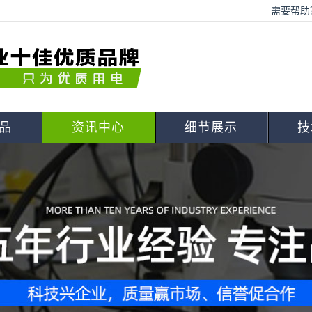
需要帮助？
品
资讯中心
细节展示
技