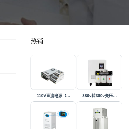
热销
110V直流电源（…
380v转380v变压…