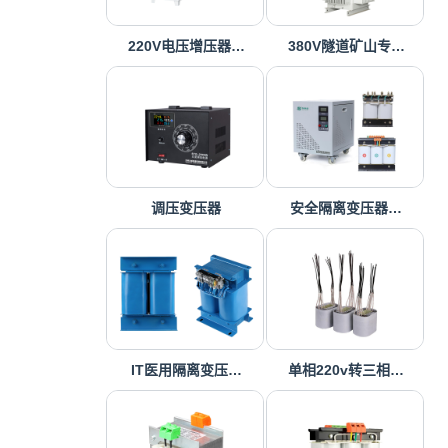
220V电压增压器…
380V隧道矿山专…
调压变压器
安全隔离变压器…
IT医用隔离变压…
单相220v转三相…