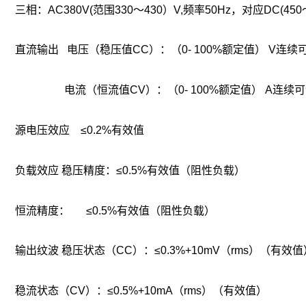
三相：AC380V(范围330～430）V,频率50Hz，对应DC(450
直流输出 电压（稳压值CC）：（0- 100%额定值） V连续可
电流（恒流值CV）：（0- 100%额定值） A连续可调
源电压效应 ≤0.2%有效值
负载效应 稳压精度：≤0.5%有效值（阻性负载）
恒流精度： ≤0.5%有效值（阻性负载）
输出纹波 稳压状态（CC）：≤0.3%+10mV（rms）（有效值
稳流状态（CV）：≤0.5%+10mA（rms）（有效值）