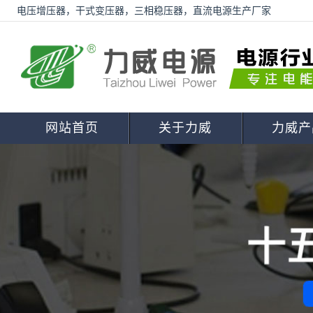
电压增压器，干式变压器，三相稳压器，直流电源生产厂家
网站首页
关于力威
力威产