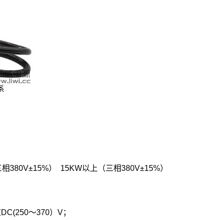
相380V±15%） 15KW以上（三相380V±15%）
DC(250～370）V；