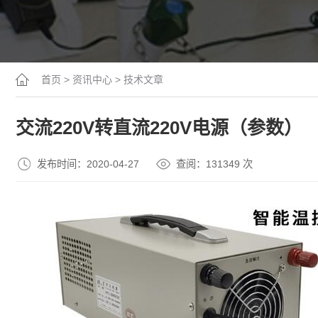
首页
>
资讯中心
>
技术文章
交流220V转直流220V电源（参数）
发布时间：2020-04-27
查阅：13
1349
次