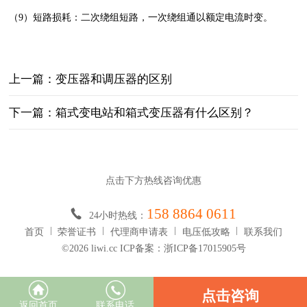
（9）短路损耗：二次绕组短路，一次绕组通以额定电流时变。
上一篇：变压器和调压器的区别
下一篇：箱式变电站和箱式变压器有什么区别？
点击下方热线咨询优惠
158 8864 0611
24小时热线：
首页
荣誉证书
代理商申请表
电压低攻略
联系我们
©2026 liwi.cc ICP备案：浙ICP备17015905号
点击咨询
返回首页
联系电话