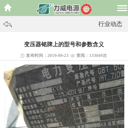
行业动态
变压器铭牌上的型号和参数含义
发布时间：2019-09-23
查阅：13
3049
次