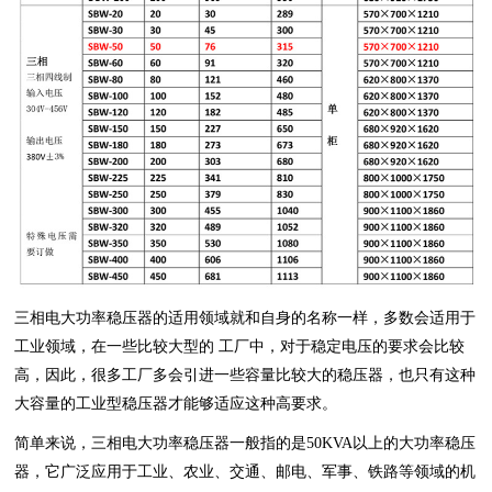
三相电大功率稳压器的适用领域就和自身的名称一样，多数会适用于
工业领域，在一些比较大型的 工厂中，对于稳定电压的要求会比较
高，因此，很多工厂多会引进一些容量比较大的稳压器，也只有这种
大容量的工业型稳压器才能够适应这种高要求。
简单来说，三相电大功率稳压器一般指的是50KVA以上的大功率稳压
器，它广泛应用于工业、农业、交通、邮电、军事、铁路等领域的机