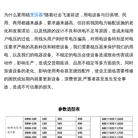
为什么要用稳
变压器
?随着社会飞速前进，用电设备与日俱增。民
用、商用都越来越多，要求越来越高。但目前我国电力输配设施的老
化和发展滞后，以及线路的设计不良和供电不足等原因，造成未端用
户电压的过低，而线头用户则经常电压偏高，对用电设备特别是对电
压要求严格的高新科技和精密设备，我们需要稳压器来保护我们的用
电，以及我们的电器设备。不稳定的电压会使设备造成致命伤害或误
动作，影响生产，造成交货期延误、品质不稳定等多方面损失。同时
加速设备的老化、影响使用寿命甚至烧毁配件，使业主面临需要维修
的困扰或短期内就要更新设备，浪费资源;严重者甚至发生安全事
故，造成不可估量的损失。
参数选型表