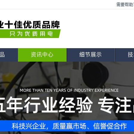
需要帮助？
品
资讯中心
细节展示
技