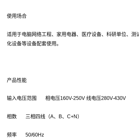
使用场合
适用于电脑网络工程、家用电器、医疗设备、科研单位、测
化设备等设备配套使用。
产品性能
输入电压范围 相电压160V-250V 线电压280V-430V
相数 三相四线（A、B、C+N）
频率 50/60Hz