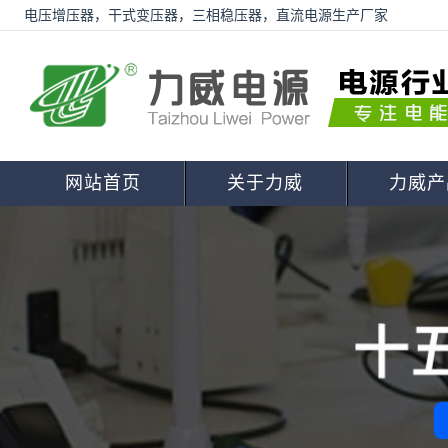
电压增压器，干式变压器，三相稳压器，直流电源生产厂家
网站首页
关于力威
力威产