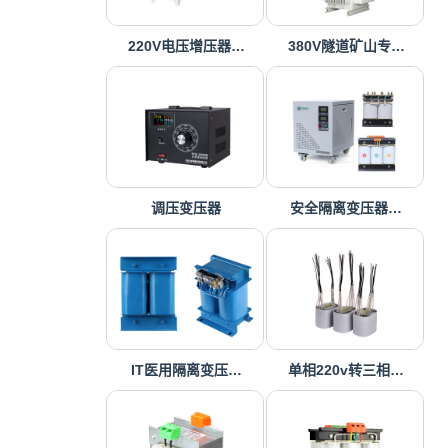
220V电压增压器…
380V隧道矿山专…
调压变压器
安全隔离变压器…
IT医用隔离变压…
单相220v转三相…