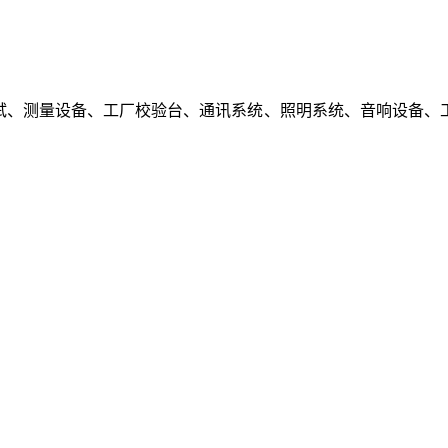
试、测量设备、工厂校验台、通讯系统、照明系统、音响设备、