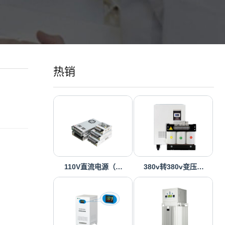
热销
110V直流电源（…
380v转380v变压…