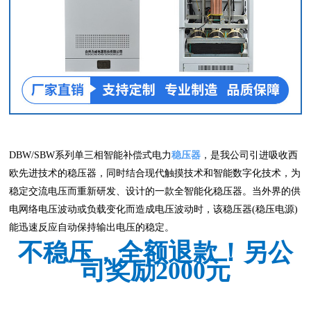
DBW/SBW系列单三相智能补偿式电力
稳压器
，是我公司引进吸收西
欧先进技术的稳压器，同时结合现代触摸技术和智能数字化技术，为
稳定交流电压而重新研发、设计的一款全智能化稳压器。当外界的供
电网络电压波动或负载变化而造成电压波动时，该稳压器(稳压电源)
能迅速反应自动保持输出电压的稳定。
不稳压，全额退款！另公
司奖励2000元