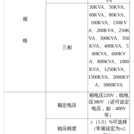
VA
30KVA、50KVA、
60KVA、80KVA、
规
100KVA、150KV
A、200KVA、250K
VA、300KVA、350
格
KVA、400KVA、5
三相
00KVA、600KV
A、800KVA、1000
KVA、1250KVA、
1500KVA、2000KV
A、3000KVA
相电压220V，线电
压380V （还可设定
额定电压
电压，如：400V
等）
±（1-5）%可选择
稳压精度
（常规设定为±2.