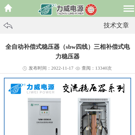
技术文章
全自动补偿式稳压器（sbw四线）三相补偿式电
力稳压器
发布时间：2022-11-17
查阅：13
340
次