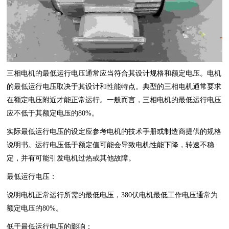
三相电机的最低运行电压通常应当符合其设计规格和额定电压。电机
的最低运行电压取决于其设计和性能特点。典型的三相电机通常要求
在额定电压附近才能正常运行。一般而言，三相电机的最低运行电压
应不低于其额定电压的80%。
实际最低运行电压的设定应参考电机的技术手册或制造商提供的规格
说明书。运行电压低于额定值可能会导致电机性能下降，转速不稳
定，并有可能引发电机过热或其他故障。
最低运行电压：
说明电机正常运行所需的最低电压，380伏电机最低工作电压通常为
额定电压的80%。
低于最低运行电压的影响：