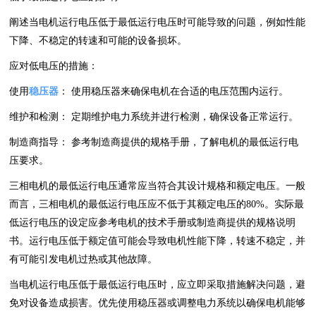
阐述当电机运行电压低于最低运行电压时可能导致的问题，例如性能
下降、不稳定的转速和可能的设备损坏。
应对低电压的措施：
使用
稳压器
： 使用稳压器来确保电机在合适的电压范围内运行。
维护和检测： 定期维护电力系统并进行检测，确保设备正常运行。
制造商指导： 参考制造商提供的规格手册，了解电机的最低运行电
压要求。
三相电机的最低运行电压通常应当符合其设计规格和额定电压。一般
而言，三相电机的最低运行电压应不低于其额定电压的80%。实际最
低运行电压的设定应参考电机的技术手册或制造商提供的规格说明
书。运行电压低于额定值可能会导致电机性能下降，转速不稳定，并
有可能引发电机过热或其他故障。
当电机运行电压低于最低运行电压时，应立即采取措施解决问题，避
免对设备造成损害。优先使用稳压器或调整电力系统以确保电机能够