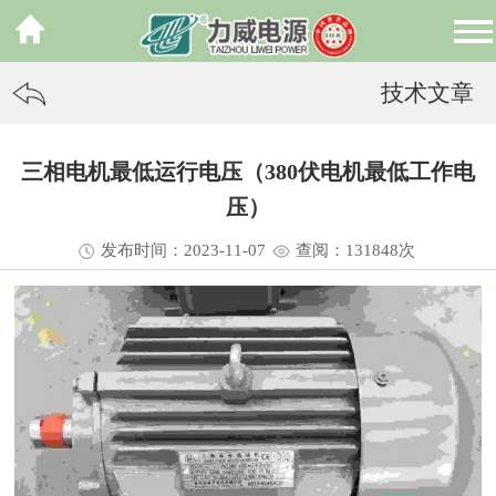
技术文章
三相电机最低运行电压（380伏电机最低工作电
压）
发布时间：2023-11-07
查阅：13
1848
次