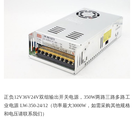
正负12V36V24V双组输出开关电源，350W两路三路多路工
业电源 LW-350-24/12（功率最大3000W，如需采购其他规格
和电压请联系我们）