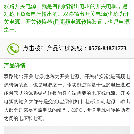
双路开关电源，就是有两路输出电压的开关电源，是
对称正负双电压输出的。双路输出开关电源(也称为开
关电源、开关转换器)是高频电源转换装置，也是电源
之一。
点击拨打产品订购热线：
0576-84871773
产品详情
双路输出开关电源(也称为开关电源、开关转换器)是高频电
源转换装置，也是电源之一。该功能是将基于位的电压通过
多种形式的体系结构转换为客户端需要的电压或电流。开关
电源的输入大部分是交流电源(例如市电)或
直流电源
，输出
大部分是需要直流电源的设备，如PC，开关电源可转换两者
之间的电压和电流。