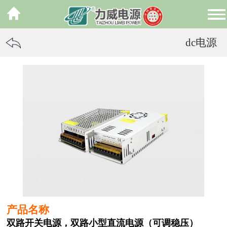
dc电源
产品名称
双路开关电源，双路小型直流电源（可调稳压）