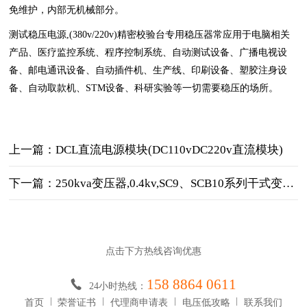
免维护，内部无机械部分。
测试稳压电源,(380v/220v)精密校验台专用稳压器常应用于电脑相关
产品、医疗监控系统、程序控制系统、自动测试设备、广播电视设
备、邮电通讯设备、自动插件机、生产线、印刷设备、塑胶注身设
备、自动取款机、STM设备、科研实验等一切需要稳压的场所。
上一篇：DCL直流电源模块(DC110vDC220v直流模块)
下一篇：250kva变压器,0.4kv,SC9、SCB10系列干式变压器(供应厂家)
点击下方热线咨询优惠
158 8864 0611
24小时热线：
首页
荣誉证书
代理商申请表
电压低攻略
联系我们