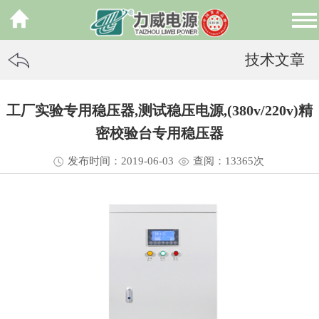
技术文章
工厂实验专用稳压器,测试稳压电源,(380v/220v)精
密校验台专用稳压器
发布时间：2019-06-03
查阅：13
365
次