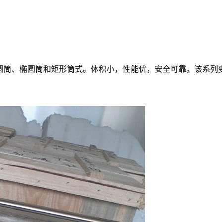
圆筒、椭圆筒和矩形筒式。体积小，性能优，安全可靠。该系列