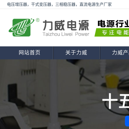
电压增压器，干式变压器，三相稳压器，直流电源生产厂家
网站首页
关于力威
力威产