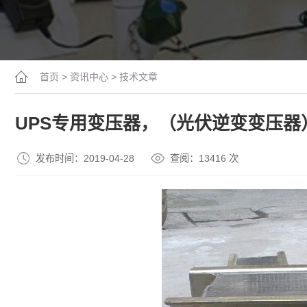
首页
>
资讯中心
>
技术文章
UPS专用变压器，（光伏逆变变压器
发布时间：2019-04-28
查阅：13
416
次