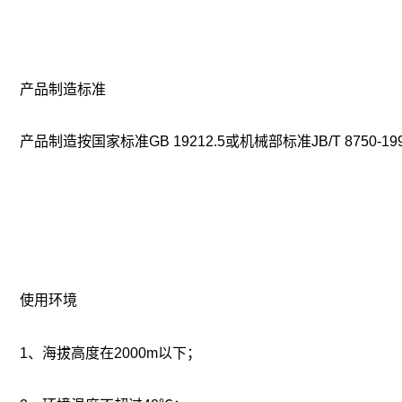
产品制造标准
产品制造按国家标准GB 19212.5或机械部标准JB/T 8750-1
使用环境
1、海拔高度在2000m以下；