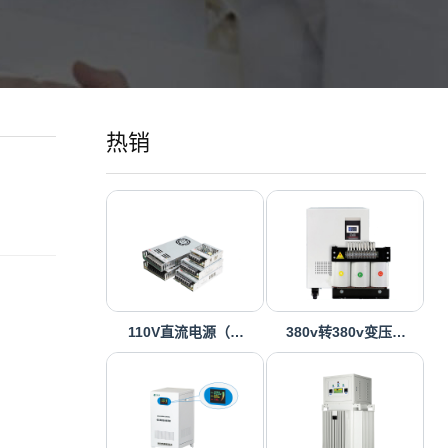
热销
110V直流电源（…
380v转380v变压…