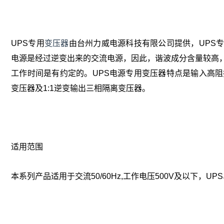
UPS专用
变压器
由台州力威电源科技有限公司提供，UPS
电源是经过逆变出来的交流电源，因此，谐波成分含量较高，
工作时间是有约定的。UPS电源专用变压器特点是输入高阻
变压器及1:1逆变输出三相隔离变压器。
适用范围
本系列产品适用于交流50/60Hz,工作电压500V及以下，UP