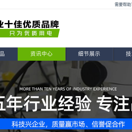
需要帮助？
品
资讯中心
细节展示
技