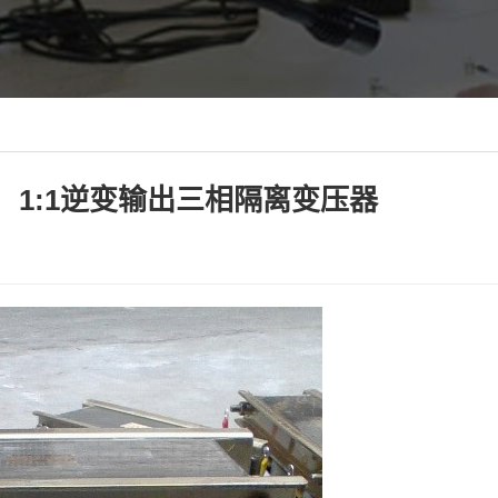
）1:1逆变输出三相隔离变压器