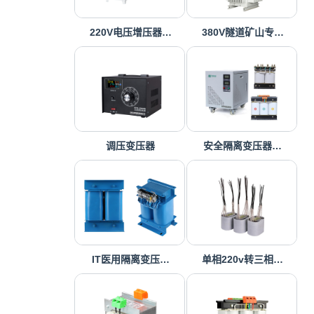
220V电压增压器…
380V隧道矿山专…
调压变压器
安全隔离变压器…
IT医用隔离变压…
单相220v转三相…