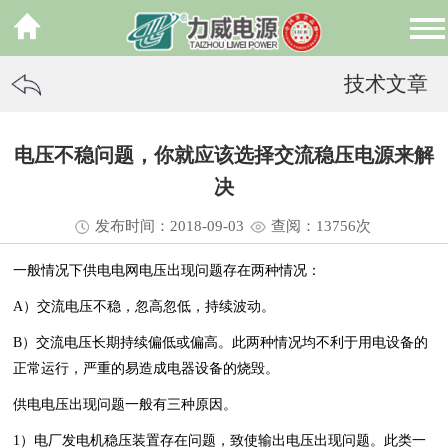
技术文章
电压不稳问题，你就应该选择交流稳压电源来解
决
发布时间：2018-09-03
查阅：13
756
次
一般情况下供电电网电压出现问题存在两种情况：
A）交流电压不稳，忽高忽低，持续波动。
B）交流电压长期持续偏低或偏高。此两种情况均不利于用电设备的
正常运行，严重的易造成电器设备的烧毁。
供电电压出现问题一般有三种原因。
1）电厂发电机稳压装置存在问题，致使输出电压出现问题。此类一