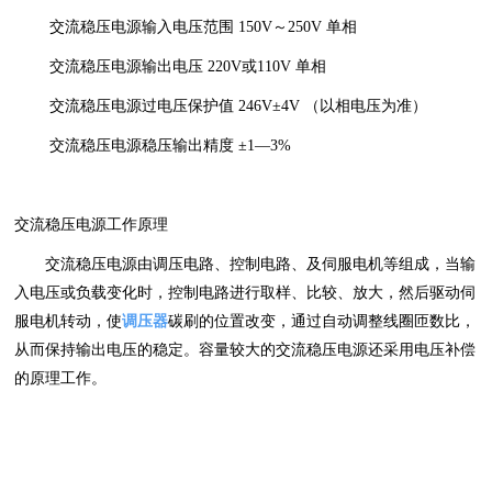
交流稳压电源输入电压范围 150V～250V 单相
交流稳压电源输出电压 220V或110V 单相
交流稳压电源过电压保护值 246V±4V （以相电压为准）
交流稳压电源稳压输出精度 ±1—3%
交流稳压电源工作原理
交流稳压电源由调压电路、控制电路、及伺服电机等组成，当输
入电压或负载变化时，控制电路进行取样、比较、放大，然后驱动伺
服电机转动，使
调压器
碳刷的位置改变，通过自动调整线圈匝数比，
从而保持输出电压的稳定。容量较大的交流稳压电源还采用电压补偿
的原理工作。