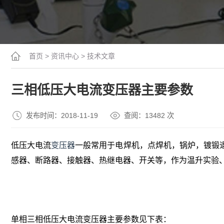
首页
>
资讯中心
>
技术文章
三相低压大电流变压器主要参数
发布时间：2018-11-19
查阅：13
482
次
低压大电流
变压器
一般常用于电焊机，点焊机，锅炉，镀锻
感器、断路器、接触器、热继电器、开关等，作为温升实验
单相三相低压大电流变压器主要参数见下表：