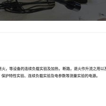
退火，等设备的连续负载实验及加热，断路，退火作升流之用以
、保护特性实验、连续负载实验及电参数等测量实验的电源。