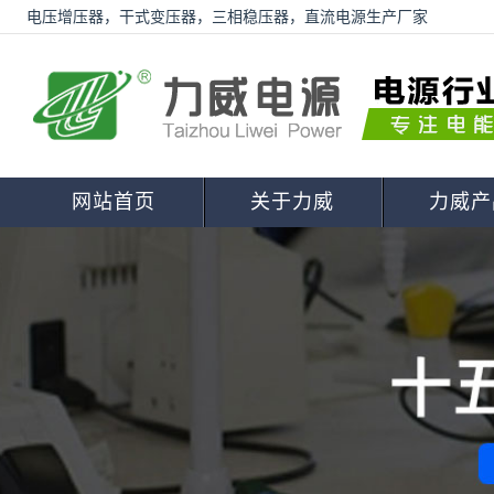
电压增压器，干式变压器，三相稳压器，直流电源生产厂家
网站首页
关于力威
力威产