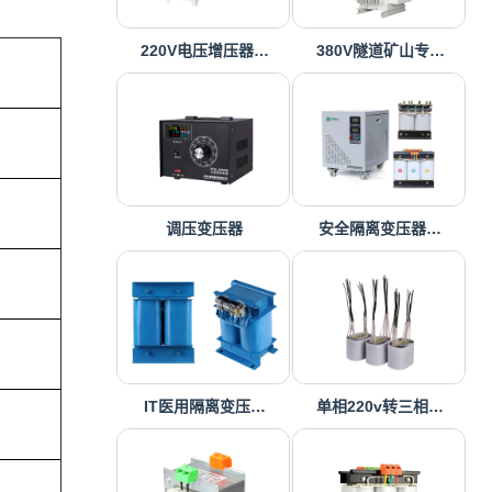
220V电压增压器…
380V隧道矿山专…
调压变压器
安全隔离变压器…
IT医用隔离变压…
单相220v转三相…