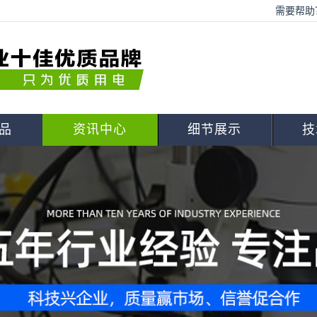
需要帮助？
品
资讯中心
细节展示
技