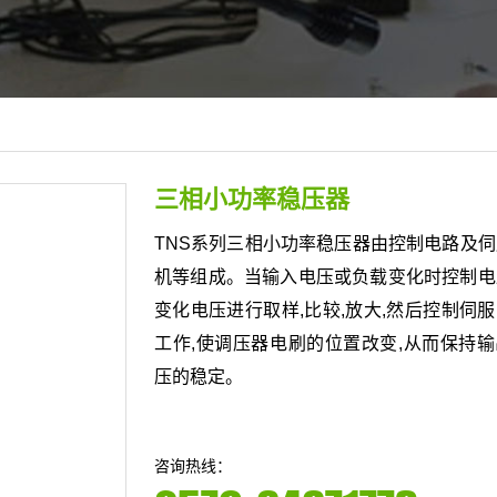
三相小功率稳压器
TNS系列三相小功率稳压器由控制电路及
机等组成。当输入电压或负载变化时控制电
变化电压进行取样,比较,放大,然后控制伺
工作,使调压器电刷的位置改变,从而保持
压的稳定。
咨询热线：