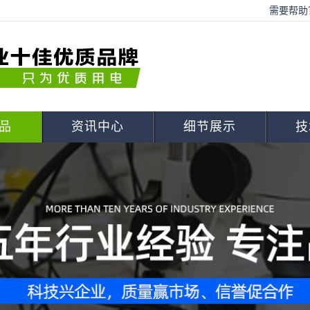
需要帮助？
品
资讯中心
细节展示
技