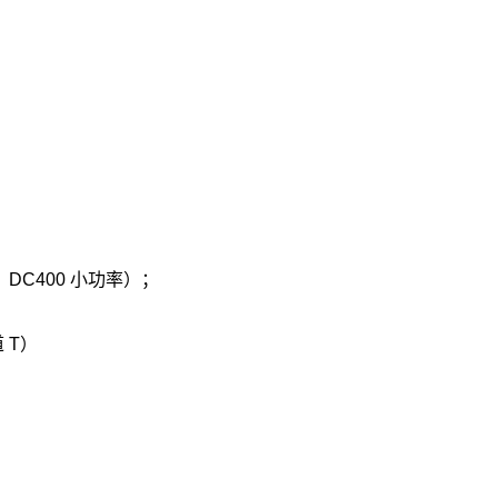
、DC400 小功率）；
 T）