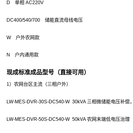
D 单相 AC220V
DC400/540/700 储能直流母线电压
W 户外农网款
N 户内通用款
现成标准成品型号（直接可用）
1）农网台区主流（三相户外）
LW-MES-DVR-30S-DC540-W 30kVA 三相微储能电压补
LW-MES-DVR-50S-DC540-W 50kVA 农网末端低电压治理