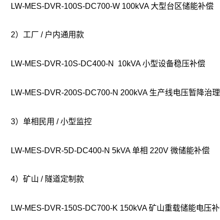
LW-MES-DVR-100S-DC700-W 100kVA 大型台区储能补偿
2）工厂 / 户内通用款
LW-MES-DVR-10S-DC400-N 10kVA 小型设备稳压补偿
LW-MES-DVR-200S-DC700-N 200kVA 生产线电压暂降治理
3）单相民用 / 小型监控
LW-MES-DVR-5D-DC400-N 5kVA 单相 220V 微储能补偿
4）矿山 / 隧道定制款
LW-MES-DVR-150S-DC700-K 150kVA 矿山重载储能电压