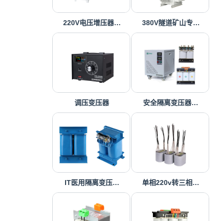
220V电压增压器…
380V隧道矿山专…
调压变压器
安全隔离变压器…
IT医用隔离变压…
单相220v转三相…