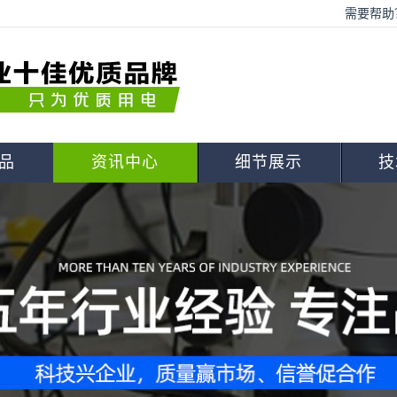
需要帮助？
品
资讯中心
细节展示
技