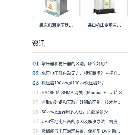
机床电源变压器…
进口机床专用三…
资讯
增压器和稳压器的区别，哪个好用？
水泵电压低启动无力、频繁跳闸？三相升…
稳压器100kva是100kw稳压器吗？
RS485 转 SNMP 网关（Modbus RTU 转 S…
有取向硅钢和无取向硅钢的区别，技术差…
50kva稳压器用多大线，负载是多少
UPS零地电压高的原因及解决办法｜机房…
微储能低电压治理装置、储能型 DVR 动…