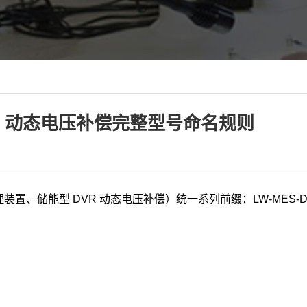
R 动态电压补偿完整型号命名规则
、储能型 DVR 动态电压补偿）统一系列前缀：LW-MES-D