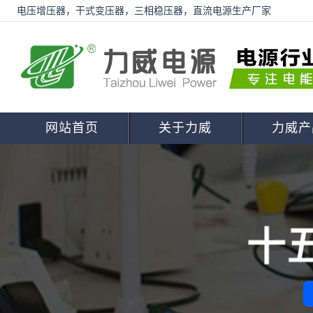
电压增压器，干式变压器，三相稳压器，直流电源生产厂家
网站首页
关于力威
力威产