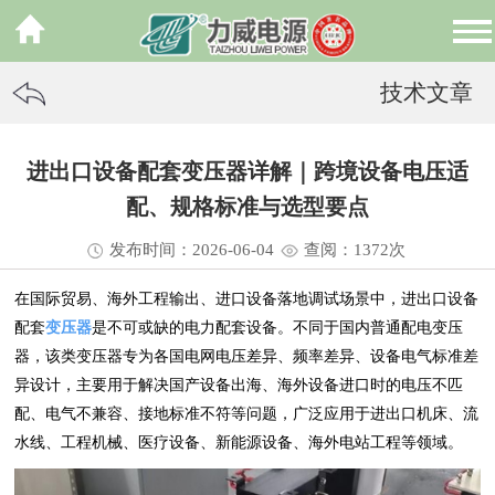
技术文章
进出口设备配套变压器详解｜跨境设备电压适
配、规格标准与选型要点
发布时间：2026-06-04
查阅：13
72
次
在国际贸易、海外工程输出、进口设备落地调试场景中，进出口设备
配套
变压器
是不可或缺的电力配套设备。不同于国内普通配电变压
器，该类变压器专为各国电网电压差异、频率差异、设备电气标准差
异设计，主要用于解决国产设备出海、海外设备进口时的电压不匹
配、电气不兼容、接地标准不符等问题，广泛应用于进出口机床、流
水线、工程机械、医疗设备、新能源设备、海外电站工程等领域。