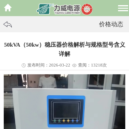
价格动态
50kVA（50kw）稳压器价格解析与规格型号含义
详解
发布时间：2026-03-22
查阅：13
218
次