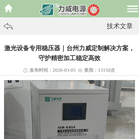
技术文章
激光设备专用稳压器｜台州力威定制解决方案，
守护精密加工稳定高效
发布时间：2026-03-05
查阅：13
150
次