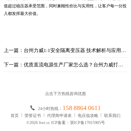
值超过稳压器承受范围，同时兼顾性价比与实用性，让客户每一分投
入都发挥最大价值。
上一篇：台州力威1:1安全隔离变压器 技术解析与应用指南
下一篇：优质直流电源生产厂家怎么选？台州力威打造高稳定电源解决方案
点击下方热线咨询优惠
158 8864 0611
24小时热线：
首页
荣誉证书
代理商申请表
电压低攻略
联系我们
©2026 liwi.cc ICP备案：浙ICP备17015905号