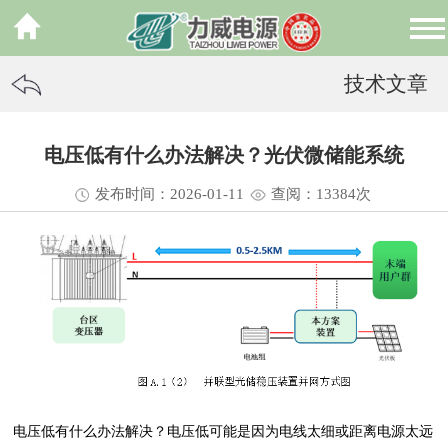
技术文章
电压低有什么办法解决？光伏微储能系统
发布时间：2026-01-11
查阅：13
384
次
电压低有什么办法解决？电压低可能是因为电线太细或距离电源太远