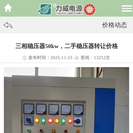
价格动态
三相稳压器50kw，二手稳压器转让价格
发布时间：2025-11-23
查阅：13
252
次