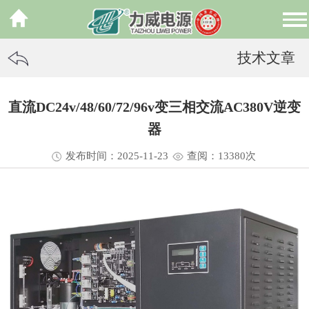
技术文章
直流DC24v/48/60/72/96v变三相交流AC380V逆变
器
发布时间：2025-11-23
查阅：13
380
次