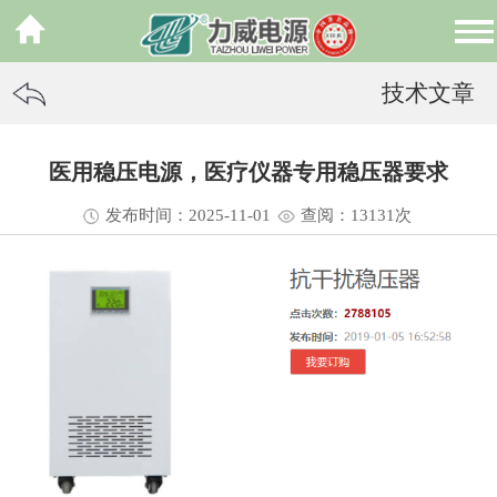
技术文章
医用稳压电源，医疗仪器专用稳压器要求
发布时间：2025-11-01
查阅：13
131
次