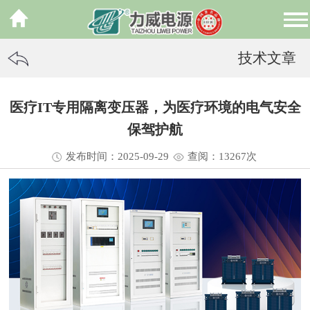
技术文章
医疗IT专用隔离变压器，为医疗环境的电气安全
保驾护航
发布时间：2025-09-29
查阅：13
267
次