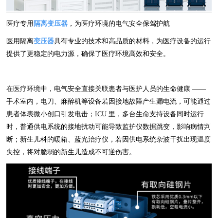
医疗专用
隔离变压器
，为医疗环境的电气安全保驾护航
医用隔离
变压器
具有专业的技术和高品质的材料，为医疗设备的运行
提供了更稳定的电力源，确保了医疗环境高效和安全。
在医疗环境中，电气安全直接关联患者与医护人员的生命健康 ——
手术室内，电刀、麻醉机等设备若因接地故障产生漏电流，可能通过
患者体表微小创口引发电击；ICU 里，多台生命支持设备同时运行
时，普通供电系统的接地扰动可能导致监护仪数据跳变，影响病情判
断；新生儿科的暖箱、蓝光治疗仪，若因供电系统杂波干扰出现温度
失控，将对脆弱的新生儿造成不可逆伤害。