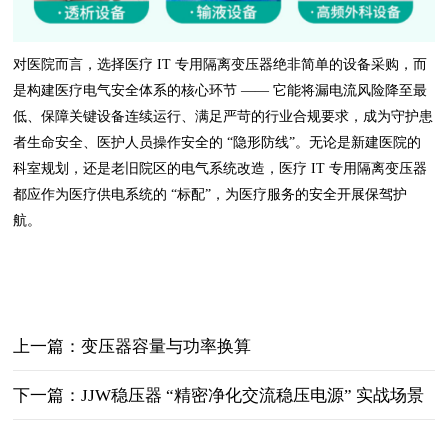
对医院而言，选择医疗 IT 专用隔离变压器绝非简单的设备采购，而
是构建医疗电气安全体系的核心环节 —— 它能将漏电流风险降至最
低、保障关键设备连续运行、满足严苛的行业合规要求，成为守护患
者生命安全、医护人员操作安全的 “隐形防线”。无论是新建医院的
科室规划，还是老旧院区的电气系统改造，医疗 IT 专用隔离变压器
都应作为医疗供电系统的 “标配”，为医疗服务的安全开展保驾护
航。
上一篇：变压器容量与功率换算
下一篇：JJW稳压器 “精密净化交流稳压电源” 实战场景