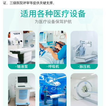
证、三级医院评审等提供关键支撑。