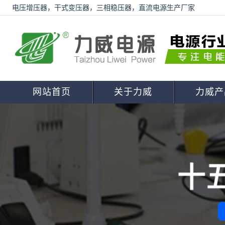
电压增压器，干式变压器，三相稳压器，直流电源生产厂家
网站首页
关于力威
力威产