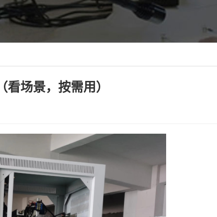
（看场景，按需用）