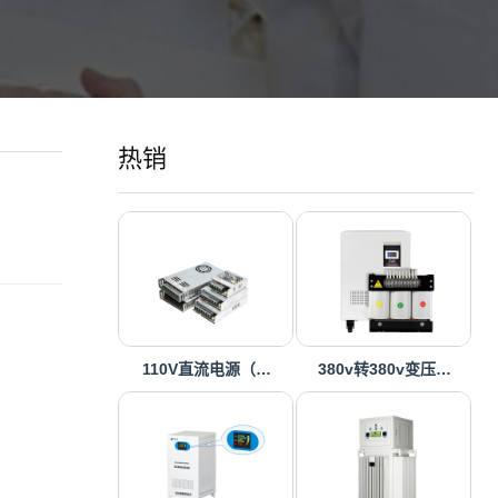
热销
110V直流电源（…
380v转380v变压…