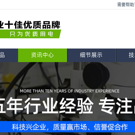
需要帮助？
品
资讯中心
细节展示
技