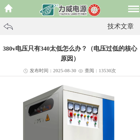
技术文章
380v电压只有340太低怎么办？（电压过低的核心
原因）
发布时间：2025-08-30
查阅：13
530
次