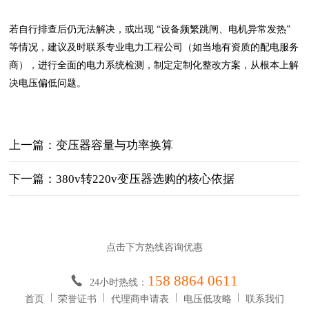
若自行排查后仍无法解决，或出现 “设备频繁跳闸、电机异常发热”
等情况，建议及时联系专业电力工程公司（如当地有资质的配电服务
商），进行全面的电力系统检测，制定定制化整改方案，从根本上解
决电压偏低问题。
上一篇：变压器容量与功率换算
下一篇：380v转220v变压器选购的核心依据
点击下方热线咨询优惠
158 8864 0611
24小时热线：
首页
荣誉证书
代理商申请表
电压低攻略
联系我们