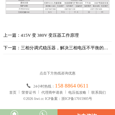
上一篇：415V 变 380V 变压器工作原理
下一篇：三相分调式稳压器，解决三相电压不平衡的终极方案！
点击下方热线咨询优惠
158 8864 0611
24小时热线：
首页
荣誉证书
代理商申请表
电压低攻略
联系我们
©2026 liwi.cc ICP备案：浙ICP备17015905号