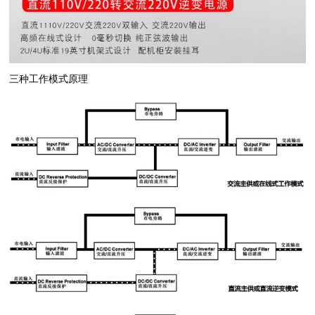
三种工作模式原理