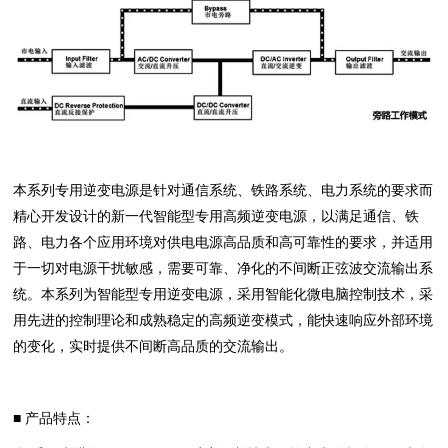
本系列专用逆变电源是针对通信系统、铁路系统、电力系统的要求而
精心开发设计的新一代智能型专用高频逆变电源，以满足通信、铁
路、电力各个应用环境对供电电源高品质和高可靠性的要求，并适用
于一切对电源干扰敏感，需要可靠、净化的不间断正弦波交流输出系
统。本系列为智能型专用逆变电源，采用智能化微电脑控制技术，采
用先进的控制理论和成熟稳定的高频逆变模式，能快速响应外部环境
的变化，实时提供不间断高品质的交流输出。
■ 产品特点：