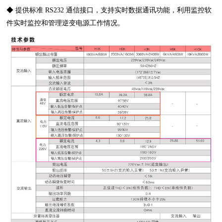
◆ 提供标准 RS232 通信接口，支持实时数据通讯功能，利用监控软
件实时监控和管理逆变电源工作情况。