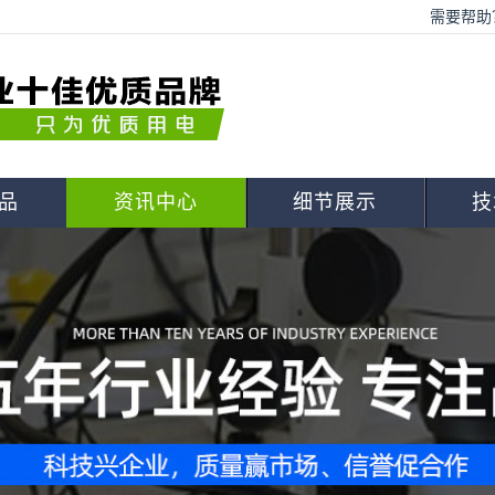
需要帮助？
品
资讯中心
细节展示
技