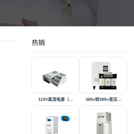
热销
110V直流电源（…
380v转380v变压…