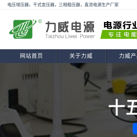
电压增压器，干式变压器，三相稳压器，直流电源生产厂家
网站首页
关于力威
力威产