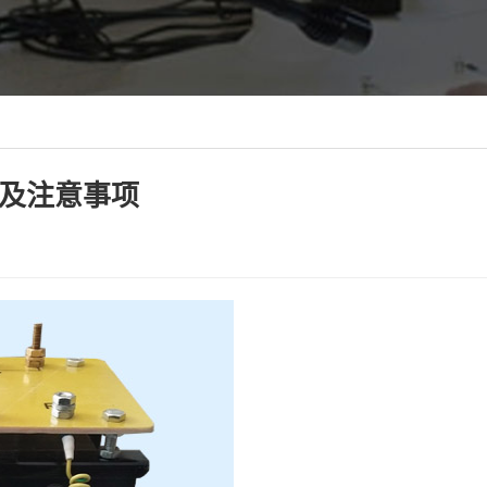
法及注意事项