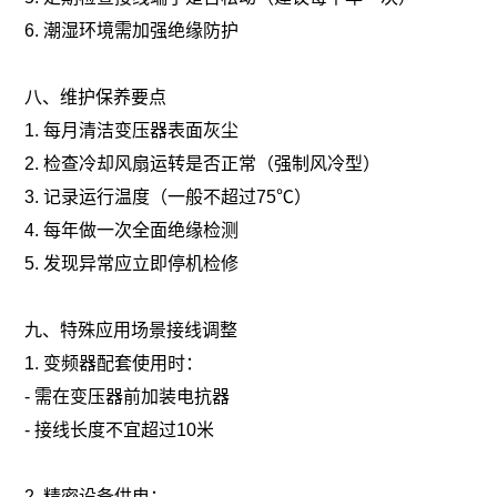
6. 潮湿环境需加强绝缘防护
八、维护保养要点
1. 每月清洁变压器表面灰尘
2. 检查冷却风扇运转是否正常（强制风冷型）
3. 记录运行温度（一般不超过75℃）
4. 每年做一次全面绝缘检测
5. 发现异常应立即停机检修
九、特殊应用场景接线调整
1. 变频器配套使用时：
- 需在变压器前加装电抗器
- 接线长度不宜超过10米
2. 精密设备供电：