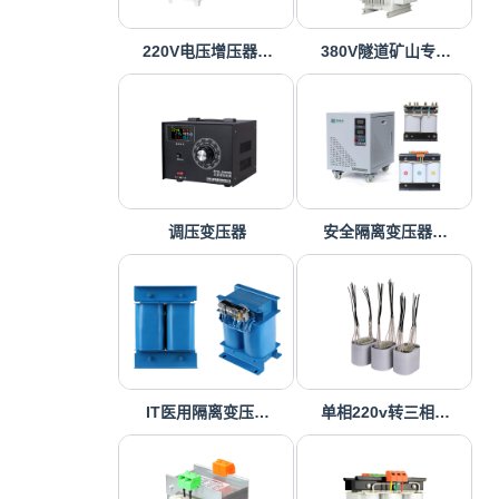
220V电压增压器…
380V隧道矿山专…
调压变压器
安全隔离变压器…
IT医用隔离变压…
单相220v转三相…