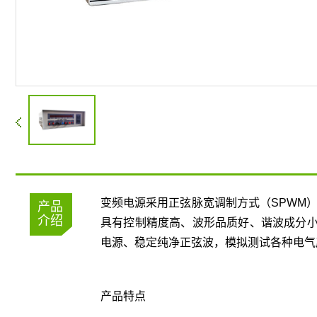
变频电源采用正弦脉宽调制方式（SPWM
产品
介绍
具有控制精度高、波形品质好、谐波成分
电源、稳定纯净正弦波，模拟测试各种电气
产品特点