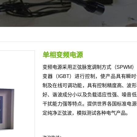
单相变频电源
变频电源采用正弦脉宽调制方式（SPWM
变器（IGBT）进行控制，使产品具有瞬
制及在线可调功能，具有控制精度高、波形
好、谐波成分小以及负载适应性强、噪音低
干扰能力强等特点。提供世界各国标准电源
定纯净正弦波，模拟测试各种电气产品。