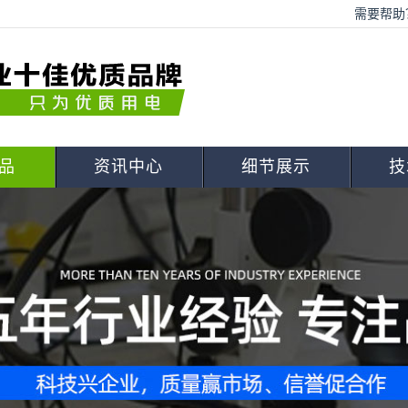
需要帮助？
品
资讯中心
细节展示
技