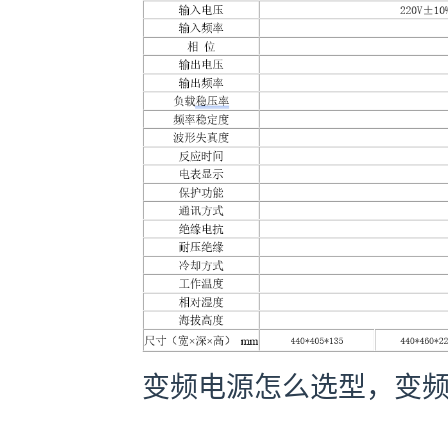
变频电源怎么选型，变