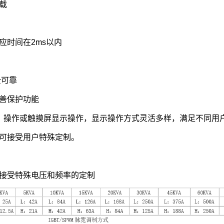
载
应时间在2ms以内
全可靠
善保护功能
键）操作或触摸屏显示操作，显示操作方式灵活多样，满足不同用
，并可接受用户特殊定制。
接受特殊电压和频率的定制