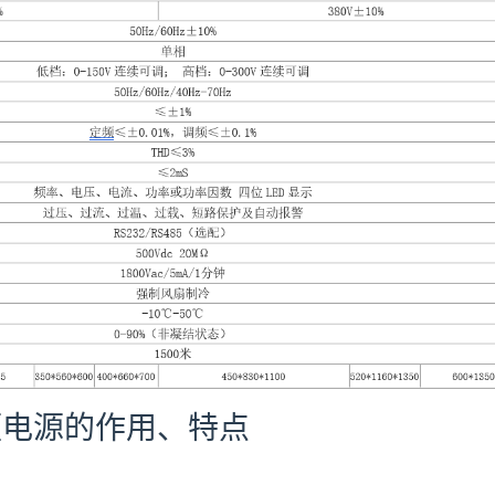
频电源的作用、特点