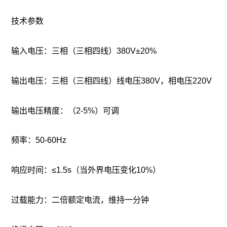
技术参数
输入电压‌：三相（三相四线）380V±20%
输出电压‌：三相（三相四线）线电压380V，相电压220V
输出电压精度‌：（2-5%）可调
频率‌：50-60Hz
响应时间‌：≤1.5s（当外界电压变化10%）
过载能力‌：二倍额定电流，维持一分钟