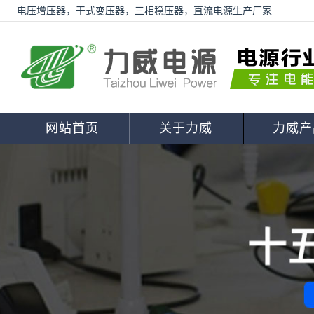
电压增压器，干式变压器，三相稳压器，直流电源生产厂家
网站首页
关于力威
力威产