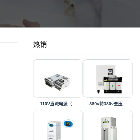
热销
110V直流电源（…
380v转380v变压…