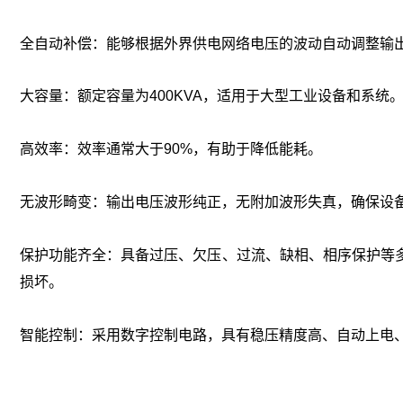
全自动补偿‌：能够根据外界供电网络电压的波动自动调整输
大容量‌：额定容量为400KVA，适用于大型工业设备和系统
高效率‌：效率通常大于90%，有助于降低能耗。
无波形畸变‌：输出电压波形纯正，无附加波形失真，确保设
保护功能齐全‌：具备过压、欠压、过流、缺相、相序保护等
损坏。
智能控制‌：采用数字控制电路，具有稳压精度高、自动上电