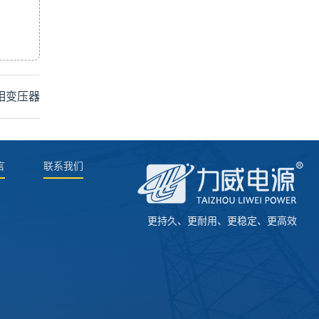
三相变压器
言
联系我们
更持久、更耐用、更稳定、更高效