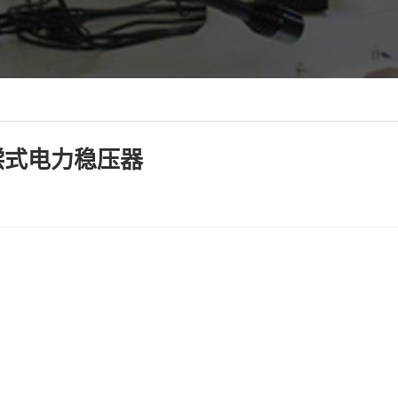
补偿式电力稳压器