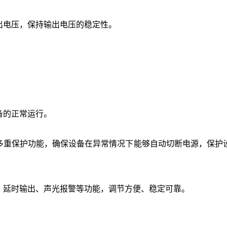
出电压，保持输出电压的稳定性。
。
备的正常运行。
多重保护功能，确保设备在异常情况下能够自动切断电源，保护
、延时输出、声光报警等功能，调节方便、稳定可靠。