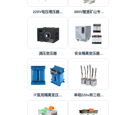
220V电压增压器…
380V隧道矿山专…
调压变压器
安全隔离变压器…
IT医用隔离变压…
单相220v转三相…