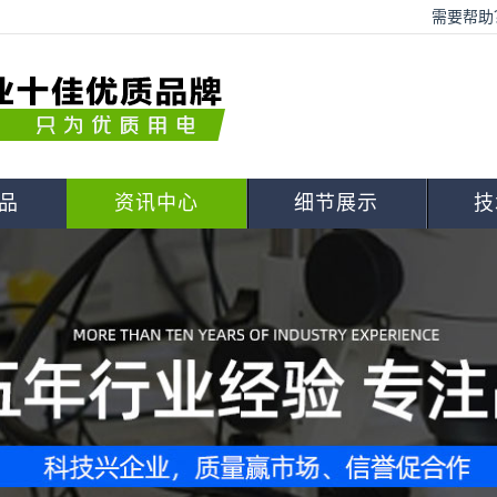
需要帮助？
品
资讯中心
细节展示
技