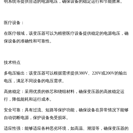
明系统等提供合适的电源电压，确保设备的稳定运行和节能效果。
医疗设备‌：
在医疗领域，该变压器可以为精密医疗设备提供稳定的电源电压，确
保设备的准确性和可靠性。
技术特点
多电压输出‌：该变压器可以根据需求提供380V、220V或200V的输出
电压，满足不同设备的电压需求。
高效稳定‌：采用优质的铁芯和绕组材料，确保变压器的高效稳定运
行，降低能耗和运行成本。
安全可靠‌：具有过流、短路等保护功能，确保设备在异常情况下能够
自动切断电源，保护设备免受损坏。
适应性强‌：能够适应各种恶劣环境，如高温、潮湿等，确保变压器的