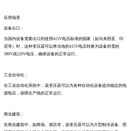
应用场景
设备出口‌：
当国内设备需要出口到使用415V电压标准的国家（如马来西亚、印
尼等）时，这种变压器可以将当地的415V电压转换为设备所需的
380V或220V电压，确保设备的正常运行。
工业自动化‌：
在工业自动化系统中，该变压器可以为各种自动化设备提供稳定的电
源电压，保障生产线的正常运行。
商业建筑‌：
在商业建筑中，如商场、酒店等，该变压器可以为大型制冷设备、照