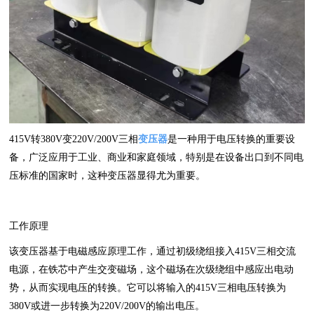
415V转380V变220V/200V三相
变压器
‌是一种用于电压转换的重要设
备，广泛应用于工业、商业和家庭领域，特别是在设备出口到不同电
压标准的国家时，这种变压器显得尤为重要。
工作原理
该变压器基于电磁感应原理工作，通过初级绕组接入415V三相交流
电源，在铁芯中产生交变磁场，这个磁场在次级绕组中感应出电动
势，从而实现电压的转换。它可以将输入的415V三相电压转换为
380V或进一步转换为220V/200V的输出电压。