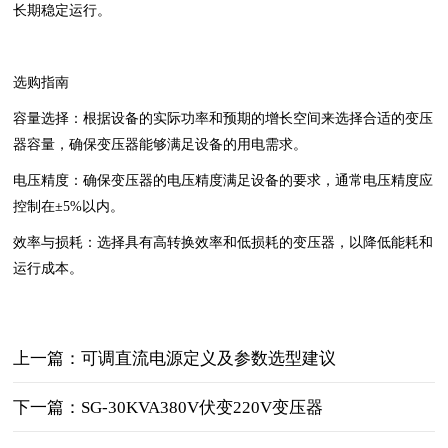
长期稳定运行。
选购指南
容量选择‌：根据设备的实际功率和预期的增长空间来选择合适的变压
器容量，确保变压器能够满足设备的用电需求。
电压精度‌：确保变压器的电压精度满足设备的要求，通常电压精度应
控制在±5%以内。
效率与损耗‌：选择具有高转换效率和低损耗的变压器，以降低能耗和
运行成本。
上一篇：可调直流电源定义及参数选型建议
下一篇：SG-30KVA380V伏变220V变压器