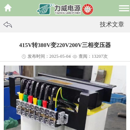
技术文章
415V转380V变220V200V三相变压器
发布时间：2025-05-04
查阅：13
207
次